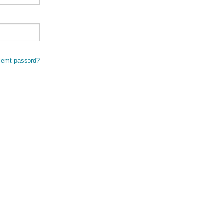
lemt passord?