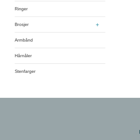
Ringer
Brosjer
Armbånd
Hårnåler
Stenfarger