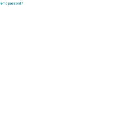
lemt passord?