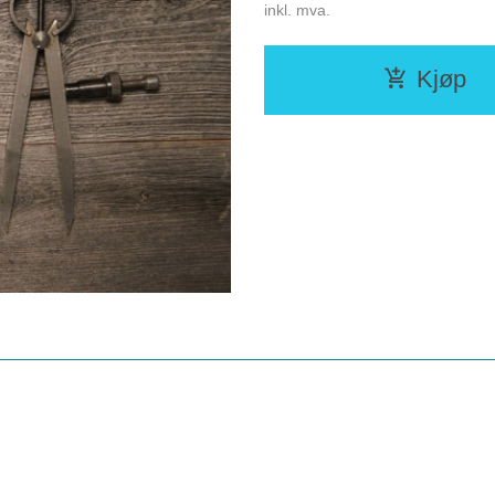
inkl. mva.
Kjøp