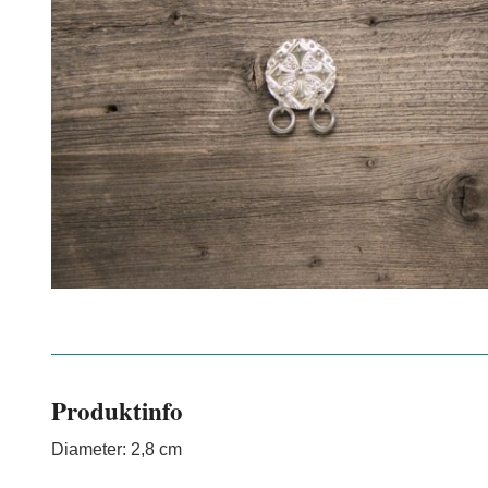
Produktinfo
Diameter: 2,8 cm