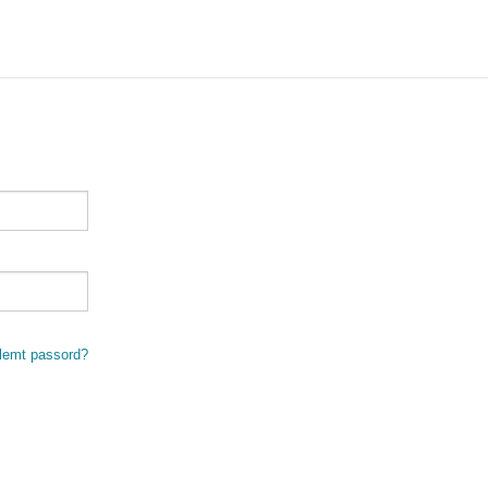
lemt passord?