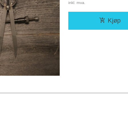
inkl. mva.
Kjøp