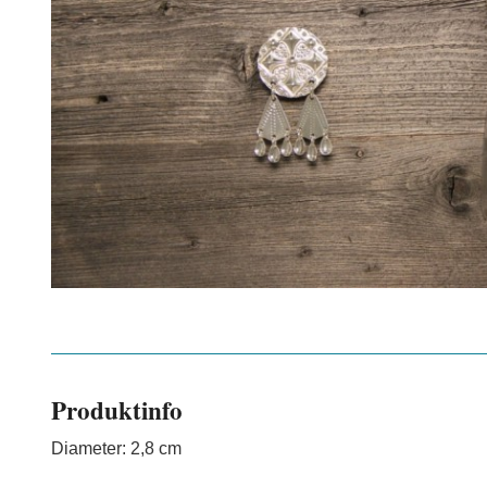
Produktinfo
Diameter: 2,8 cm