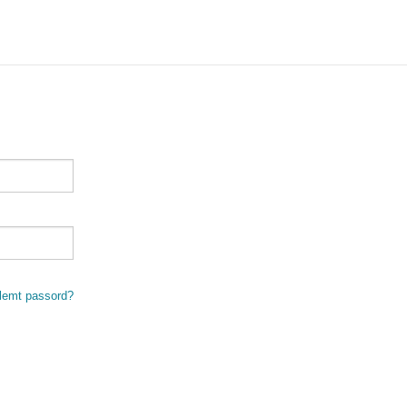
lemt passord?