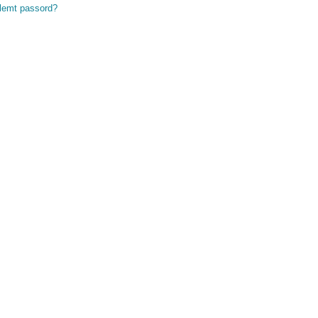
lemt passord?