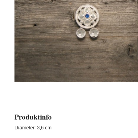
Produktinfo
Diameter: 3,6 cm