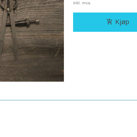
inkl. mva.
Kjøp