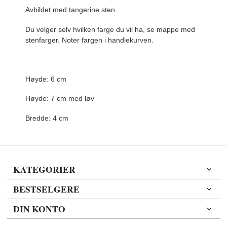
Avbildet med tangerine sten.
Du velger selv hvilken farge du vil ha, se mappe med
stenfarger. Noter fargen i handlekurven.
Høyde: 6 cm
Høyde: 7 cm med løv
Bredde: 4 cm
KATEGORIER
BESTSELGERE
DIN KONTO