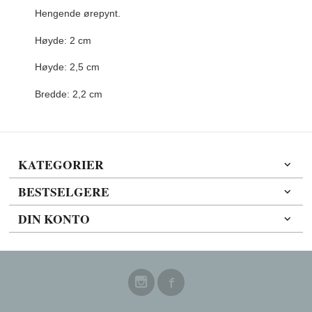
Hengende ørepynt.
Høyde: 2 cm
Høyde: 2,5 cm
Bredde: 2,2 cm
KATEGORIER
BESTSELGERE
DIN KONTO