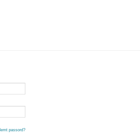
lemt passord?